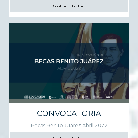
Continuar Lectura
CONVOCATORIA
Becas Benito Juárez Abril 2022