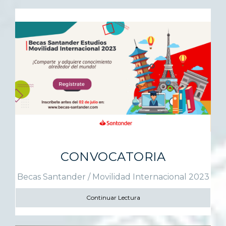
CONVOCATORIA
Becas Santander / Movilidad Internacional 2023
Continuar Lectura