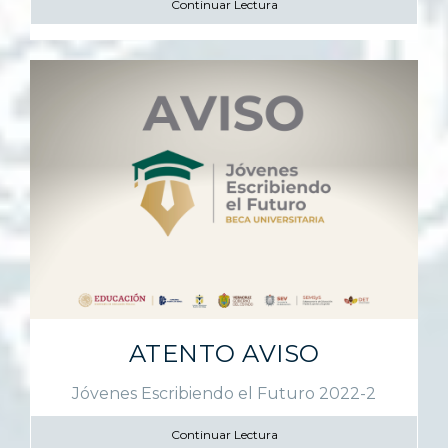
Continuar Lectura
ATENTO AVISO
Jóvenes Escribiendo el Futuro 2022-2
Continuar Lectura