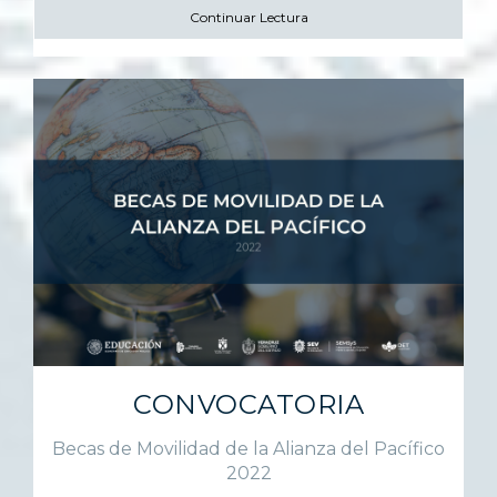
Continuar Lectura
CONVOCATORIA
Becas de Movilidad de la Alianza del Pacífico
2022