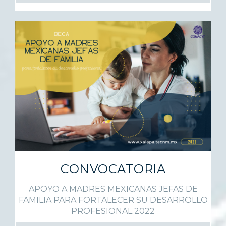
CONVOCATORIA
APOYO A MADRES MEXICANAS JEFAS DE
FAMILIA PARA FORTALECER SU DESARROLLO
PROFESIONAL 2022