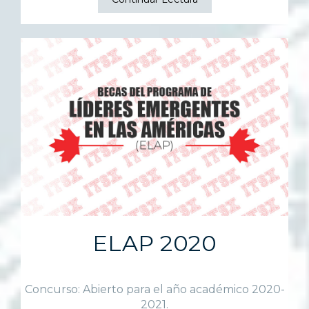
ELAP 2020
Concurso: Abierto para el año académico 2020-
2021.