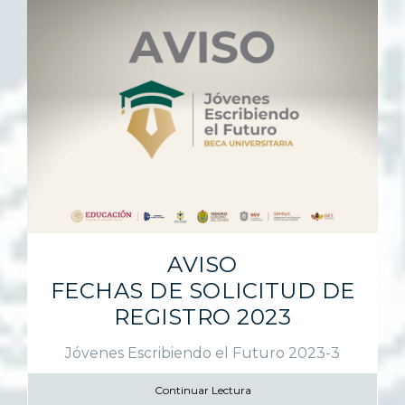
AVISO
FECHAS DE SOLICITUD DE
REGISTRO 2023
Jóvenes Escribiendo el Futuro 2023-3
Continuar Lectura