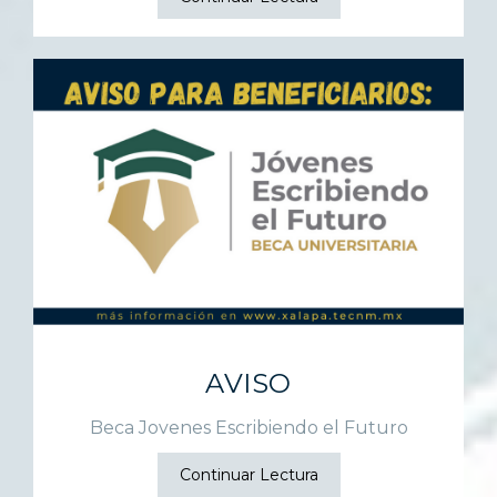
AVISO
Beca Jovenes Escribiendo el Futuro
Continuar Lectura