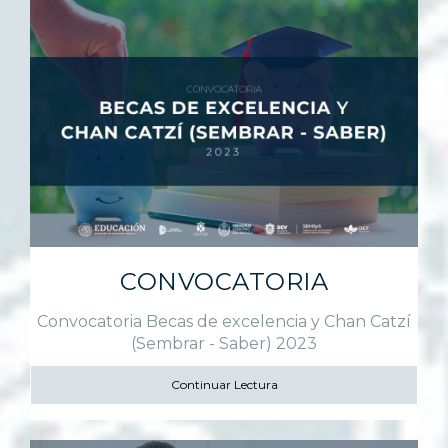
CONVOCATORIA
Convocatoria Becas de excelencia y Chan Catzí
(Sembrar - Saber) 2023
Continuar Lectura