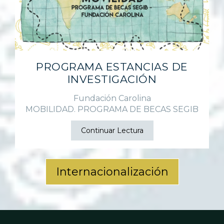
PROGRAMA ESTANCIAS DE
INVESTIGACIÓN
Fundación Carolina
MOBILIDAD. PROGRAMA DE BECAS SEGIB
Continuar Lectura
Internacionalización