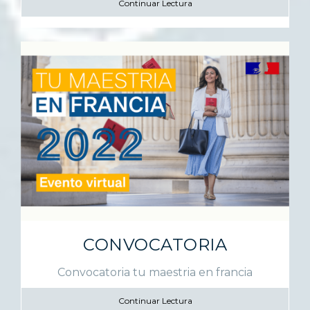
Continuar Lectura
CONVOCATORIA
Convocatoria tu maestria en francia
Continuar Lectura