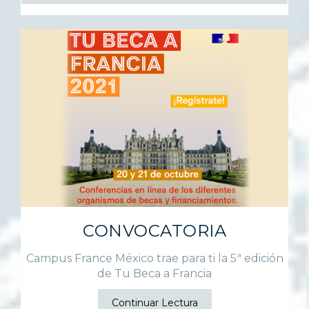
CONVOCATORIA
Campus France México trae para ti la 5ª edición
de Tu Beca a Francia
Continuar Lectura