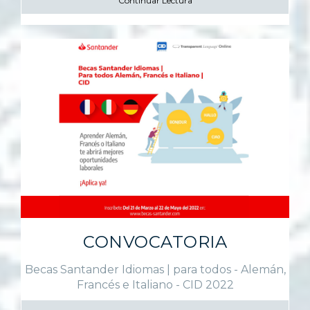
Continuar Lectura
CONVOCATORIA
Becas Santander Idiomas | para todos - Alemán,
Francés e Italiano - CID 2022