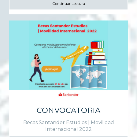
Continuar Lectura
CONVOCATORIA
Becas Santander Estudios | Movilidad
Internacional 2022