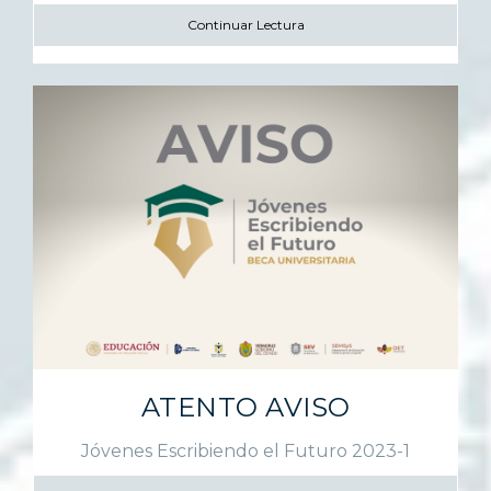
Continuar Lectura
ATENTO AVISO
Jóvenes Escribiendo el Futuro 2023-1