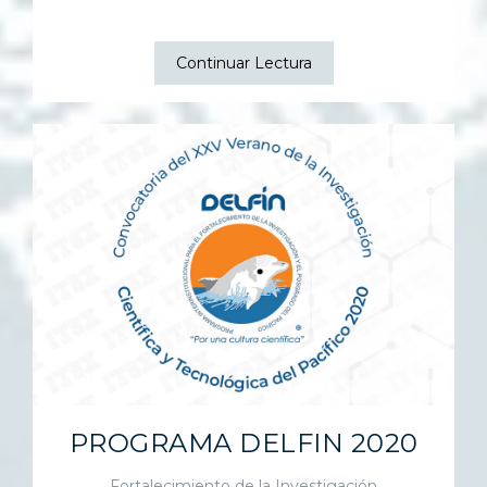
Continuar Lectura
PROGRAMA DELFIN 2020
Fortalecimiento de la Investigación