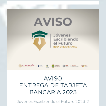
AVISO
ENTREGA DE TARJETA
BANCARIA 2023
Jóvenes Escribiendo el Futuro 2023-2