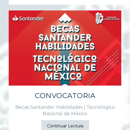
CONVOCATORIA
Becas Santander Habilidades | Tecnológico
Nacional de México
Continuar Lectura