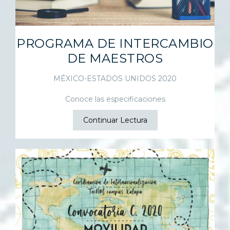
PROGRAMA DE INTERCAMBIO
DE MAESTROS
MÉXICO-ESTADOS UNIDOS 2020
Conoce las especificaciones
Continuar Lectura