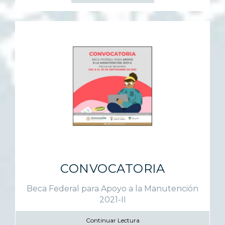
CONVOCATORIA
Beca Federal para Apoyo a la Manutención
2021-II
Continuar Lectura