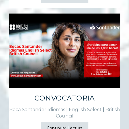
CONVOCATORIA
Beca Santander Idiomas | English Select | British
Council
Continuar Lectura