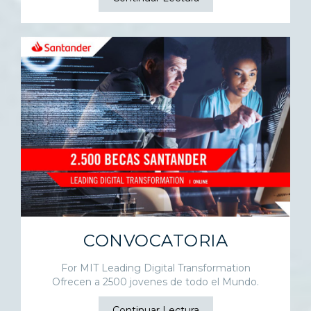
CONVOCATORIA
For MIT Leading Digital Transformation
Ofrecen a 2500 jovenes de todo el Mundo.
Continuar Lectura