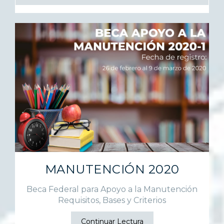
MANUTENCIÓN 2020
Beca Federal para Apoyo a la Manutención
Requisitos, Bases y Criterios
Continuar Lectura