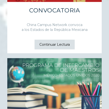
CONVOCATORIA
China Campus Network convoca
a los Estados de la República Mexicana
Continuar Lectura