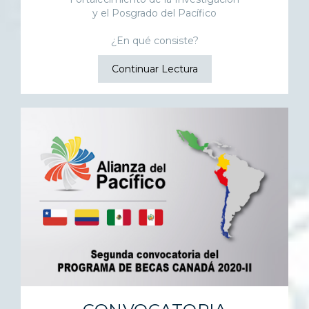
y el Posgrado del Pacífico
¿En qué consiste?
Continuar Lectura