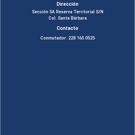
Dirección
Sección 5A Reserva Territorial S/N
Col. Santa Bárbara
Contacto
Conmutador: 228 165 0525