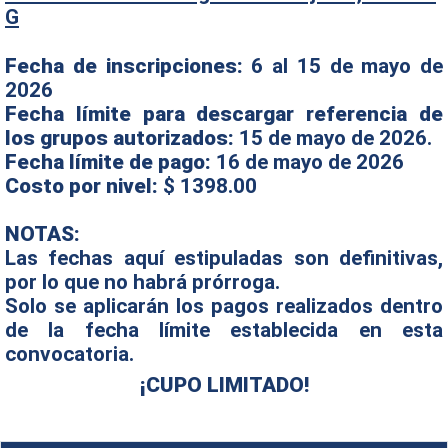
G
Fecha de inscripciones:
6 al 15 de mayo de
2026
Fecha límite para descargar referencia de
los grupos autorizados:
15 de mayo de 2026.
Fecha límite de pago:
16 de mayo de 2026
Costo por nivel:
$ 1398.00
NOTAS:
Las fechas aquí estipuladas son definitivas,
por lo que no habrá prórroga.
Solo se aplicarán los pagos realizados dentro
de la fecha límite establecida en esta
convocatoria.
¡CUPO LIMITADO!