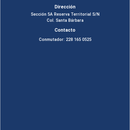
Dirección
Sección 5A Reserva Territorial S/N
Col. Santa Bárbara
Contacto
Conmutador: 228 165 0525