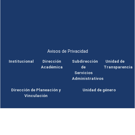
Avisos de Privacidad
Institucional
Dirección
Subdirección
Unidad de
Académica
de
Transparencia
Servicios
Administrativos
Dirección de Planeación y
Unidad de género
Vinculación