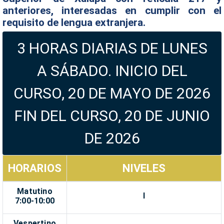
anteriores, interesadas en cumplir con el
requisito de lengua extranjera.
3 HORAS DIARIAS DE LUNES
A SÁBADO. INICIO DEL
CURSO, 20 DE MAYO DE 2026
FIN DEL CURSO, 20 DE JUNIO
DE 2026
HORARIOS
NIVELES
Matutino
I
7:00-10:00
Vespertino