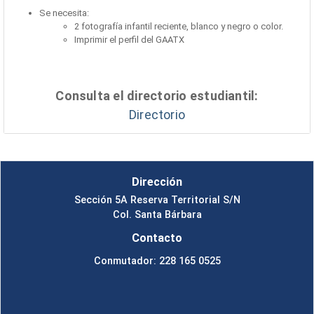
Se necesita:
2 fotografía infantil reciente, blanco y negro o color.
Imprimir el perfil del GAATX
Consulta el directorio estudiantil:
Directorio
Dirección
Sección 5A Reserva Territorial S/N
Col. Santa Bárbara
Contacto
Conmutador: 228 165 0525