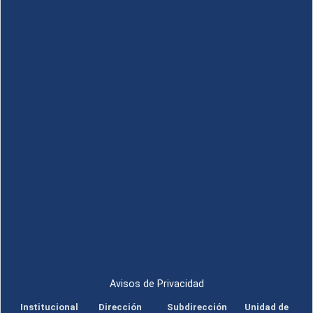
Avisos de Privacidad
Institucional
Dirección
Subdirección
Unidad de